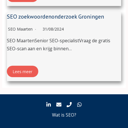
SEO zoekwoordenonderzoek Groningen
SEO Maarten
31/08/2024
SEO MaartenSenior SEO-specialistVraag de gratis
SEO-scan aan en krijg binnen…
Lees meer
Wat is SEO?