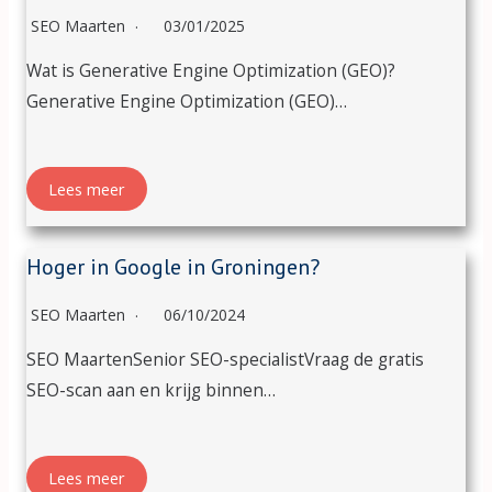
SEO Maarten
03/01/2025
Wat is Generative Engine Optimization (GEO)?
Generative Engine Optimization (GEO)…
Lees meer
Hoger in Google in Groningen?
SEO Maarten
06/10/2024
SEO MaartenSenior SEO-specialistVraag de gratis
SEO-scan aan en krijg binnen…
Lees meer